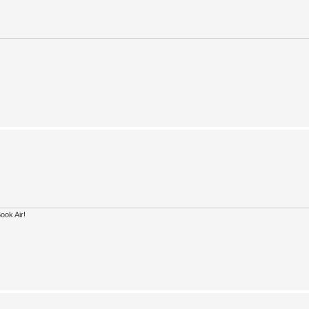
ook Air!