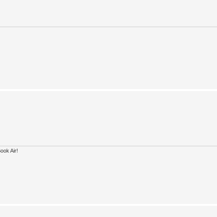
ook Air!