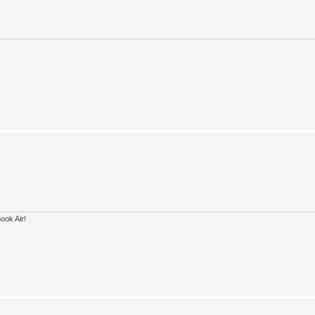
ook Air!