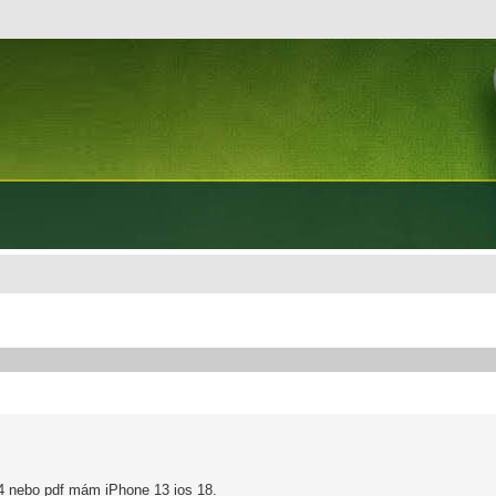
p4 nebo pdf mám iPhone 13 ios 18.