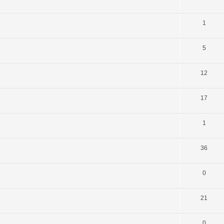
1
5
12
17
1
36
0
21
0