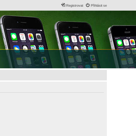
Registrovat
Přihlásit se