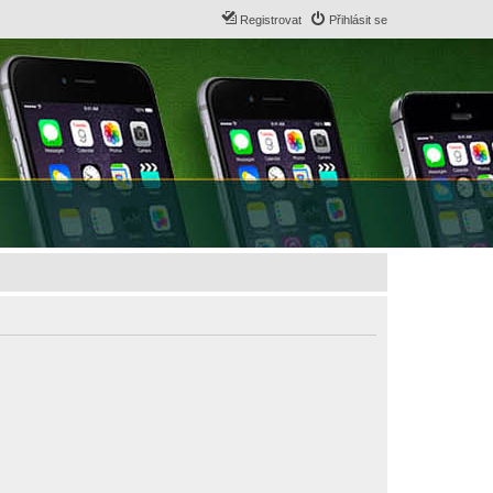
Registrovat
Přihlásit se