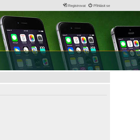
Registrovat
Přihlásit se