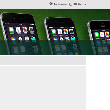
Registrovat
Přihlásit se