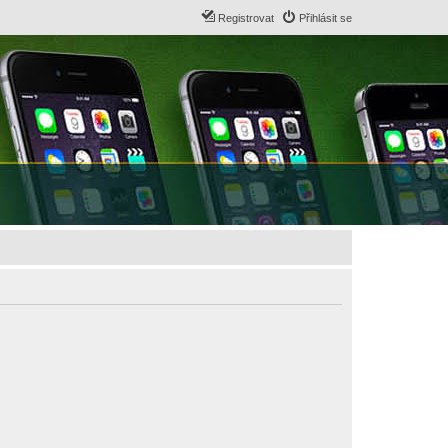
Registrovat
Přihlásit se