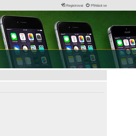
Registrovat
Přihlásit se