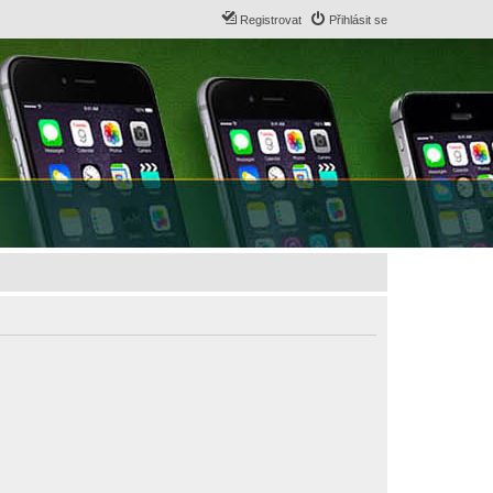
Registrovat
Přihlásit se