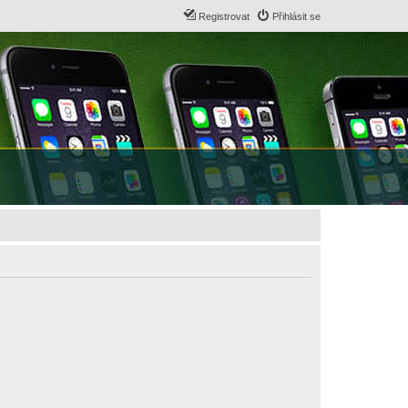
Registrovat
Přihlásit se