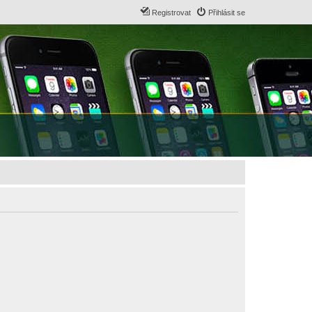
Registrovat
Přihlásit se