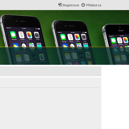
Registrovat
Přihlásit se