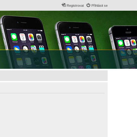
Registrovat
Přihlásit se