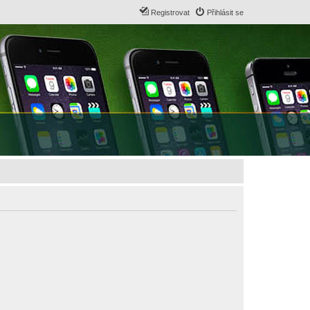
Registrovat
Přihlásit se