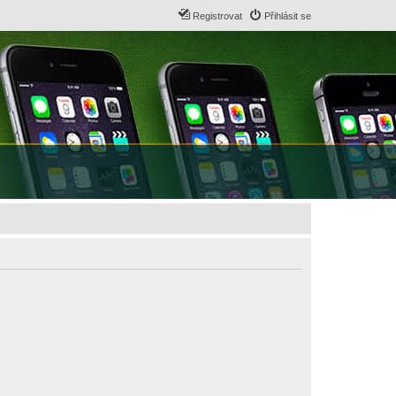
Registrovat
Přihlásit se