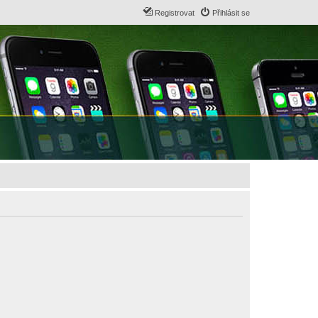
Registrovat
Přihlásit se