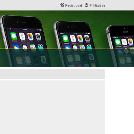
Registrovat
Přihlásit se