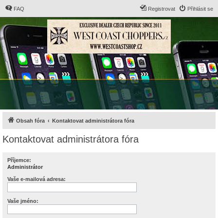
FAQ
Registrovat
Přihlásit se
Obsah fóra
Kontaktovat administrátora fóra
Kontaktovat administrátora fóra
Příjemce:
Administrátor
Vaše e-mailová adresa:
Vaše jméno: