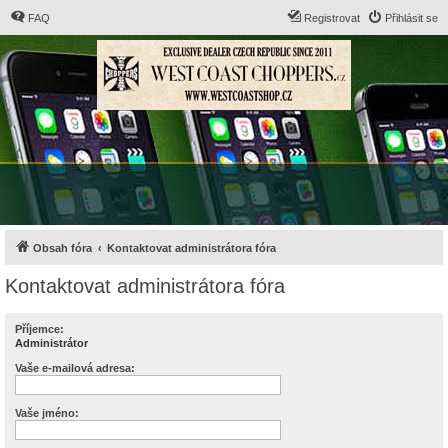
FAQ
Registrovat
Přihlásit se
Obsah fóra
Kontaktovat administrátora fóra
Kontaktovat administrátora fóra
Příjemce:
Administrátor
Vaše e-mailová adresa:
Vaše jméno: