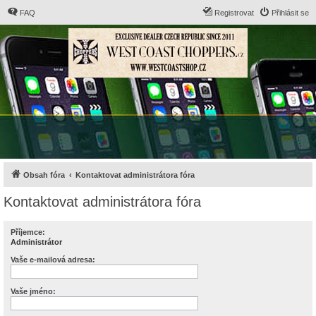
FAQ
Registrovat
Přihlásit se
Obsah fóra
Kontaktovat administrátora fóra
Kontaktovat administrátora fóra
Příjemce:
Administrátor
Vaše e-mailová adresa:
Vaše jméno: