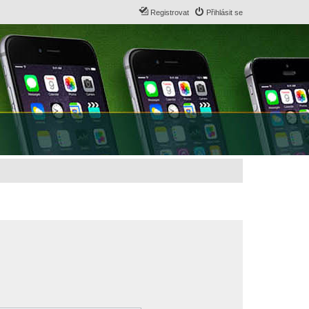
Registrovat
Přihlásit se