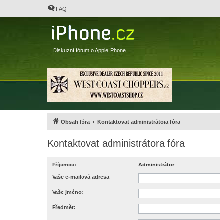
FAQ
Diskuzní fórum o Apple iPhone
Obsah fóra
Kontaktovat administrátora fóra
Kontaktovat administrátora fóra
Příjemce:
Administrátor
Vaše e-mailová adresa:
Vaše jméno:
Předmět: