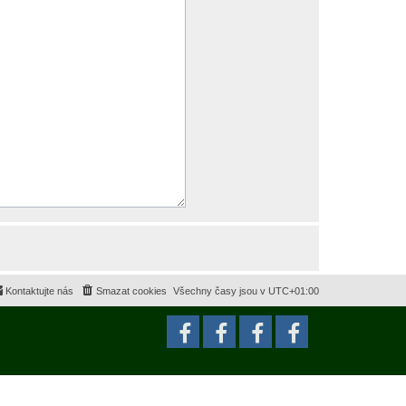
Kontaktujte nás
Smazat cookies
Všechny časy jsou v
UTC+01:00