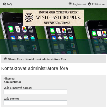
FAQ
Registrovat
Přihlásit se
Obsah fóra
Kontaktovat administrátora fóra
Kontaktovat administrátora fóra
Příjemce:
Administrátor
Vaše e-mailová adresa:
Vaše jméno: