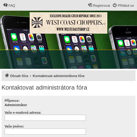
FAQ
Registrovat
Přihlásit se
Obsah fóra
Kontaktovat administrátora fóra
Kontaktovat administrátora fóra
Příjemce:
Administrátor
Vaše e-mailová adresa:
Vaše jméno: