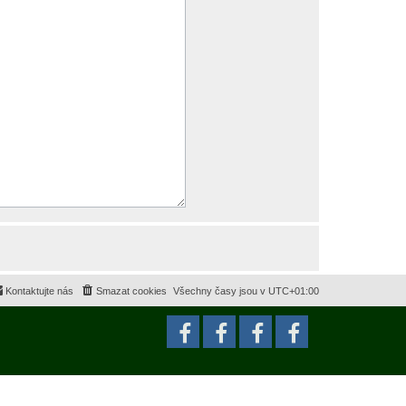
Kontaktujte nás
Smazat cookies
Všechny časy jsou v
UTC+01:00