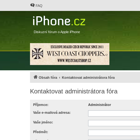
FAQ
Diskuzní fórum o Apple iPhone
Obsah fóra
Kontaktovat administrátora fóra
Kontaktovat administrátora fóra
Příjemce:
Administrátor
Vaše e-mailová adresa:
Vaše jméno:
Předmět: