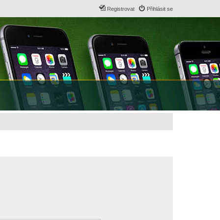
Registrovat
Přihlásit se