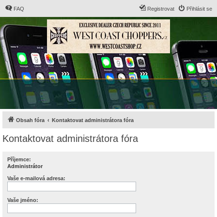
FAQ
Registrovat
Přihlásit se
Obsah fóra
Kontaktovat administrátora fóra
Kontaktovat administrátora fóra
Příjemce:
Administrátor
Vaše e-mailová adresa:
Vaše jméno: