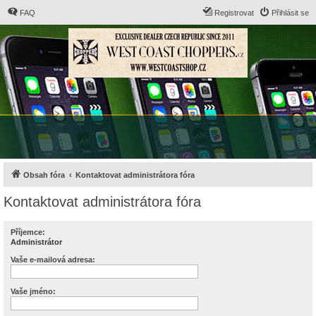
FAQ
Registrovat
Přihlásit se
Obsah fóra
Kontaktovat administrátora fóra
Kontaktovat administrátora fóra
Příjemce:
Administrátor
Vaše e-mailová adresa:
Vaše jméno: