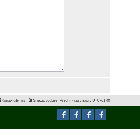
Kontaktujte nás
Smazat cookies
Všechny časy jsou v
UTC+01:00