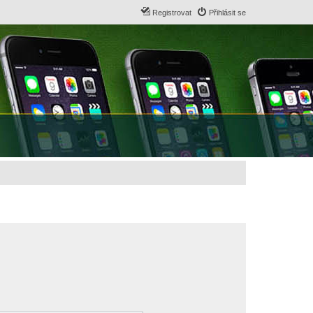
Registrovat
Přihlásit se