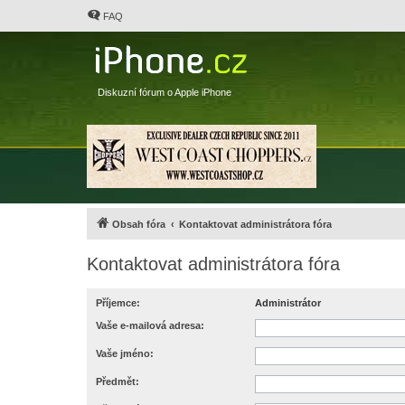
FAQ
Diskuzní fórum o Apple iPhone
Obsah fóra
Kontaktovat administrátora fóra
Kontaktovat administrátora fóra
Příjemce:
Administrátor
Vaše e-mailová adresa:
Vaše jméno:
Předmět: