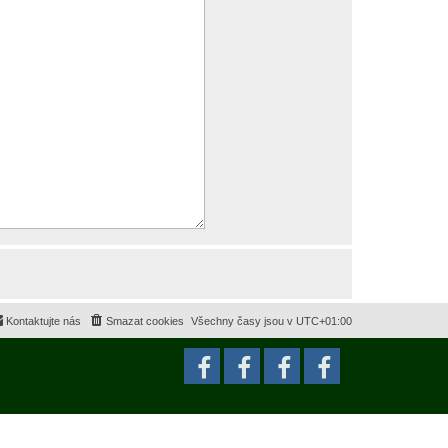
Kontaktujte nás
Smazat cookies
Všechny časy jsou v
UTC+01:00