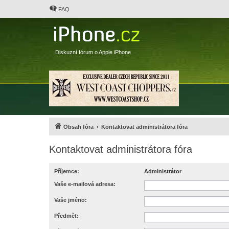
FAQ
Diskuzní fórum o Apple iPhone
Obsah fóra
Kontaktovat administrátora fóra
Kontaktovat administrátora fóra
Příjemce:
Administrátor
Vaše e-mailová adresa:
Vaše jméno:
Předmět: