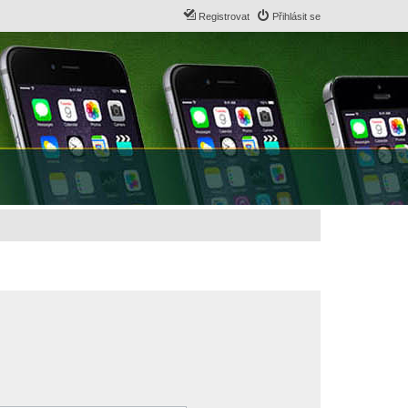
Registrovat
Přihlásit se