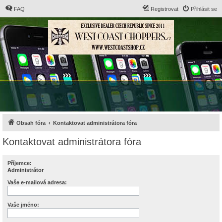
FAQ
Registrovat
Přihlásit se
Obsah fóra
Kontaktovat administrátora fóra
Kontaktovat administrátora fóra
Příjemce:
Administrátor
Vaše e-mailová adresa:
Vaše jméno: