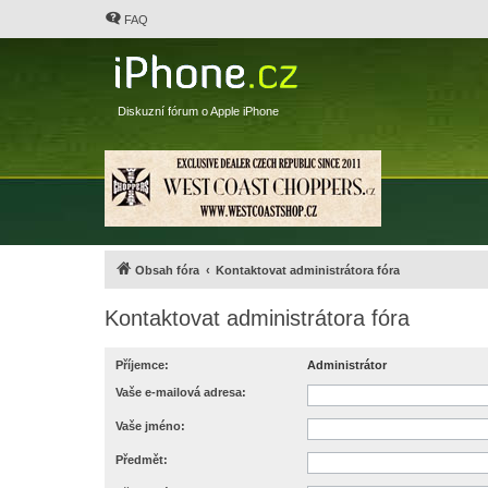
FAQ
Diskuzní fórum o Apple iPhone
Obsah fóra
Kontaktovat administrátora fóra
Kontaktovat administrátora fóra
Příjemce:
Administrátor
Vaše e-mailová adresa:
Vaše jméno:
Předmět: