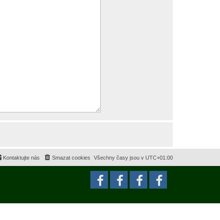
Kontaktujte nás
Smazat cookies
Všechny časy jsou v
UTC+01:00