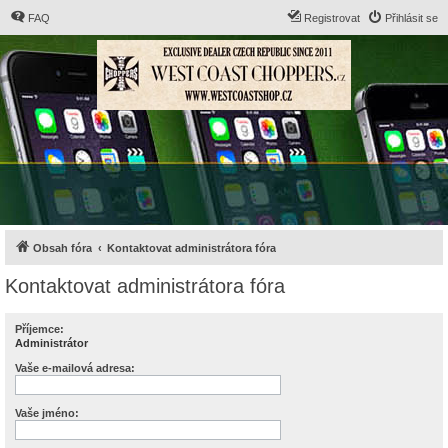
FAQ
Registrovat
Přihlásit se
Obsah fóra
Kontaktovat administrátora fóra
Kontaktovat administrátora fóra
Příjemce:
Administrátor
Vaše e-mailová adresa:
Vaše jméno: