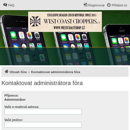
FAQ
Registrovat
Přihlásit se
Obsah fóra
Kontaktovat administrátora fóra
Kontaktovat administrátora fóra
Příjemce:
Administrátor
Vaše e-mailová adresa:
Vaše jméno: