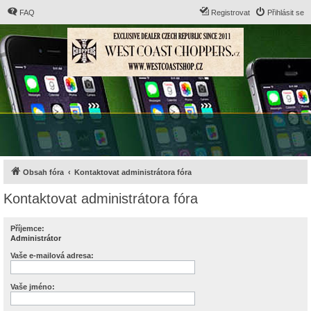
FAQ
Registrovat
Přihlásit se
Obsah fóra
Kontaktovat administrátora fóra
Kontaktovat administrátora fóra
Příjemce:
Administrátor
Vaše e-mailová adresa:
Vaše jméno: