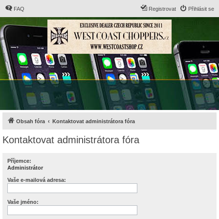
FAQ
Registrovat
Přihlásit se
Obsah fóra
Kontaktovat administrátora fóra
Kontaktovat administrátora fóra
Příjemce:
Administrátor
Vaše e-mailová adresa:
Vaše jméno: