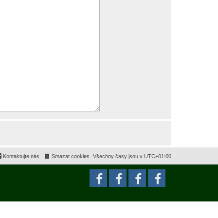
Kontaktujte nás
Smazat cookies
Všechny časy jsou v
UTC+01:00