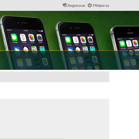
Registrovat
Přihlásit se