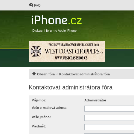
FAQ
Diskuzní fórum o Apple iPhone
Obsah fóra
Kontaktovat administrátora fóra
Kontaktovat administrátora fóra
Příjemce:
Administrátor
Vaše e-mailová adresa:
Vaše jméno:
Předmět: