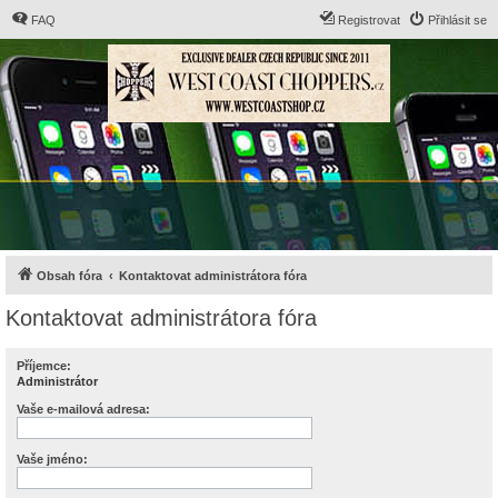
FAQ
Registrovat
Přihlásit se
Obsah fóra
Kontaktovat administrátora fóra
Kontaktovat administrátora fóra
Příjemce:
Administrátor
Vaše e-mailová adresa:
Vaše jméno: