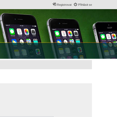
Registrovat
Přihlásit se