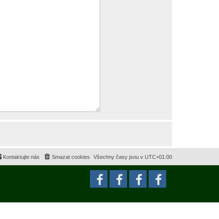
Kontaktujte nás
Smazat cookies
Všechny časy jsou v
UTC+01:00