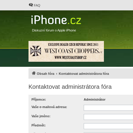
FAQ
Diskuzní fórum o Apple iPhone
Obsah fóra
Kontaktovat administrátora fóra
Kontaktovat administrátora fóra
Příjemce:
Administrátor
Vaše e-mailová adresa:
Vaše jméno:
Předmět: