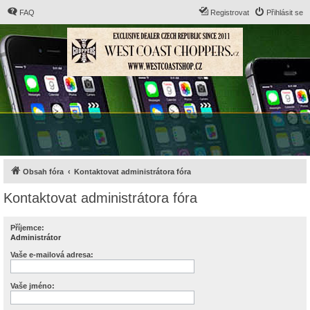
FAQ
Registrovat
Přihlásit se
Obsah fóra
Kontaktovat administrátora fóra
Kontaktovat administrátora fóra
Příjemce:
Administrátor
Vaše e-mailová adresa:
Vaše jméno: