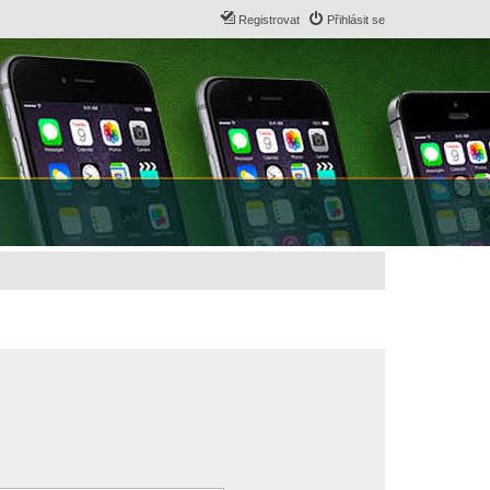
Registrovat
Přihlásit se