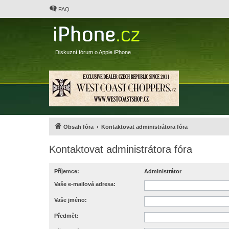
FAQ
Diskuzní fórum o Apple iPhone
Obsah fóra
Kontaktovat administrátora fóra
Kontaktovat administrátora fóra
Příjemce:
Administrátor
Vaše e-mailová adresa:
Vaše jméno:
Předmět: