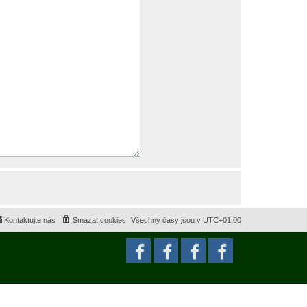
Kontaktujte nás
Smazat cookies
Všechny časy jsou v
UTC+01:00