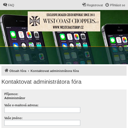
FAQ
Registrovat
Přihlásit se
Obsah fóra
Kontaktovat administrátora fóra
Kontaktovat administrátora fóra
Příjemce:
Administrátor
Vaše e-mailová adresa:
Vaše jméno: