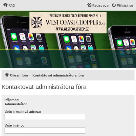
FAQ
Registrovat
Přihlásit se
Obsah fóra
Kontaktovat administrátora fóra
Kontaktovat administrátora fóra
Příjemce:
Administrátor
Vaše e-mailová adresa:
Vaše jméno: