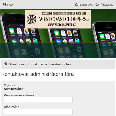
FAQ
Registrovat
Přihlásit se
Obsah fóra
Kontaktovat administrátora fóra
Kontaktovat administrátora fóra
Příjemce:
Administrátor
Vaše e-mailová adresa:
Vaše jméno: