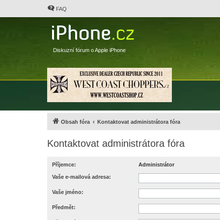
FAQ
Diskuzní fórum o Apple iPhone
Obsah fóra
Kontaktovat administrátora fóra
Kontaktovat administrátora fóra
Příjemce:
Administrátor
Vaše e-mailová adresa:
Vaše jméno:
Předmět: