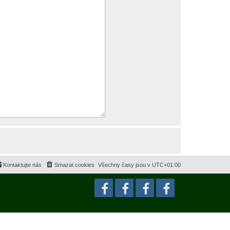
Kontaktujte nás
Smazat cookies
Všechny časy jsou v
UTC+01:00