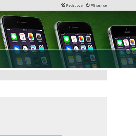
Registrovat
Přihlásit se