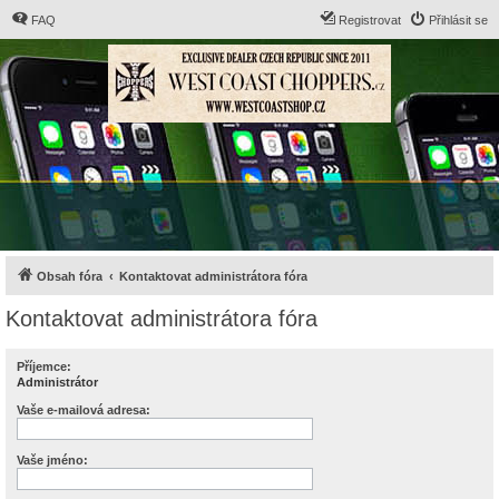
FAQ
Registrovat
Přihlásit se
Obsah fóra
Kontaktovat administrátora fóra
Kontaktovat administrátora fóra
Příjemce:
Administrátor
Vaše e-mailová adresa:
Vaše jméno: