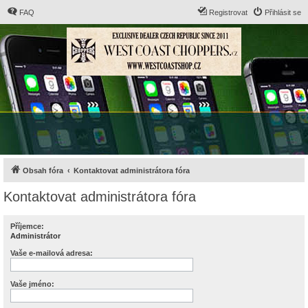
FAQ
Registrovat
Přihlásit se
Obsah fóra
Kontaktovat administrátora fóra
Kontaktovat administrátora fóra
Příjemce:
Administrátor
Vaše e-mailová adresa:
Vaše jméno: