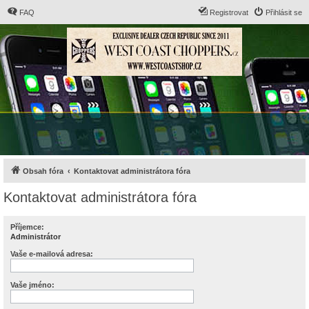
FAQ
Registrovat
Přihlásit se
Obsah fóra
Kontaktovat administrátora fóra
Kontaktovat administrátora fóra
Příjemce:
Administrátor
Vaše e-mailová adresa:
Vaše jméno: