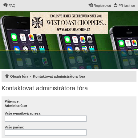
FAQ
Registrovat
Přihlásit se
Obsah fóra
Kontaktovat administrátora fóra
Kontaktovat administrátora fóra
Příjemce:
Administrátor
Vaše e-mailová adresa:
Vaše jméno: